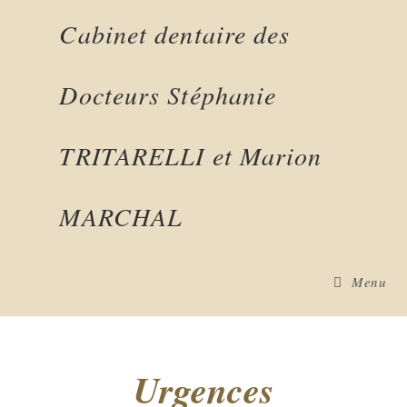
Cabinet dentaire des
Docteurs Stéphanie
TRITARELLI et Marion
MARCHAL
Menu
Urgences