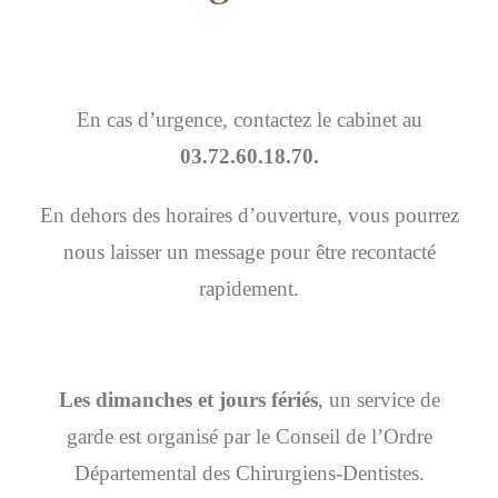
En cas d’urgence, contactez le cabinet au
03.72.60.18.70.
En dehors des horaires d’ouverture, vous pourrez
nous laisser un message pour être recontacté
rapidement.
Les dimanches et jours fériés
, un service de
garde est organisé par le Conseil de l’Ordre
Départemental des Chirurgiens-Dentistes.