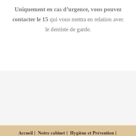
Uniquement en cas d’urgence, vous pouvez
contacter le 15
qui vous mettra en relation avec
le dentiste de garde.
Accueil
Notre cabinet
Hygiène et Prévention